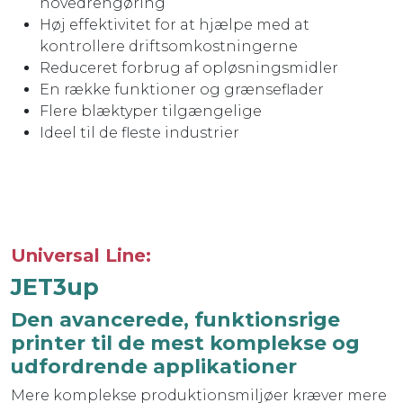
hovedrengøring
Høj effektivitet for at hjælpe med at
kontrollere driftsomkostningerne
Reduceret forbrug af opløsningsmidler
En række funktioner og grænseflader
Flere blæktyper tilgængelige
Ideel til de fleste industrier
Universal Line:
JET3up
Den avancerede, funktionsrige
printer til de mest komplekse og
udfordrende applikationer
Mere komplekse produktionsmiljøer kræver mere