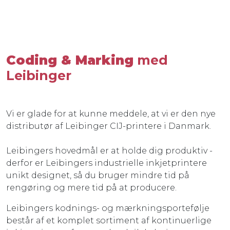
Coding & Marking
med
Leibinger
Vi er glade for at kunne meddele, at vi er den nye
distributør af Leibinger CIJ-printere i Danmark.
Leibingers hovedmål er at holde dig produktiv -
derfor er Leibingers industrielle inkjetprintere
unikt designet, så du bruger mindre tid på
rengøring og mere tid på at producere.
Leibingers kodnings- og mærkningsportefølje
består af et komplet sortiment af kontinuerlige