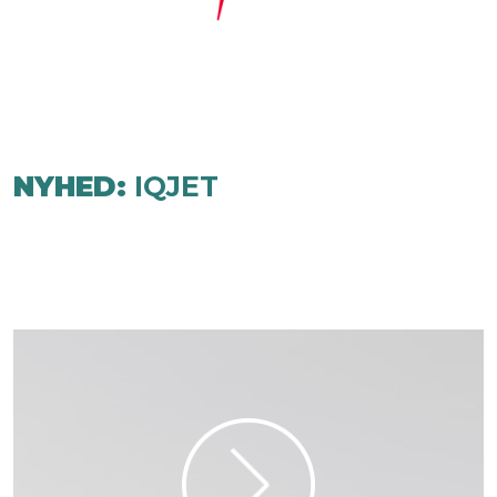
NYHED:
IQJET