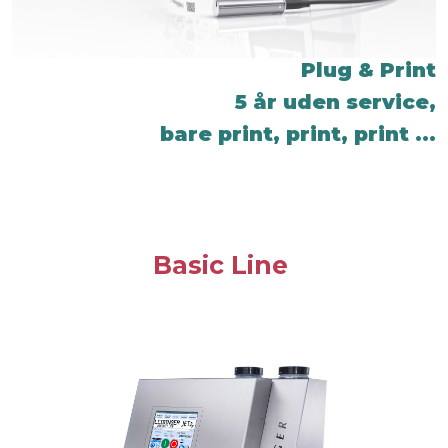
Plug & Print
5 år uden service,
bare print, print, print ...
Basic Line