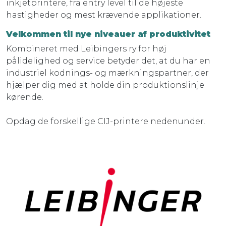
inkjetprintere, fra entry level til de højeste
hastigheder og mest krævende applikationer.
Velkommen til nye niveauer af produktivitet
Kombineret med Leibingers ry for høj
pålidelighed og service betyder det, at du har en
industriel kodnings- og mærkningspartner, der
hjælper dig med at holde din produktionslinje
kørende.
Opdag de forskellige CIJ-printere nedenunder.