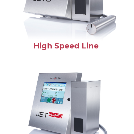
High Speed Line