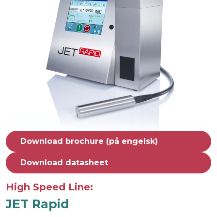
Download brochure (på engelsk)
Download datasheet
High Speed Line:
JET Rapid