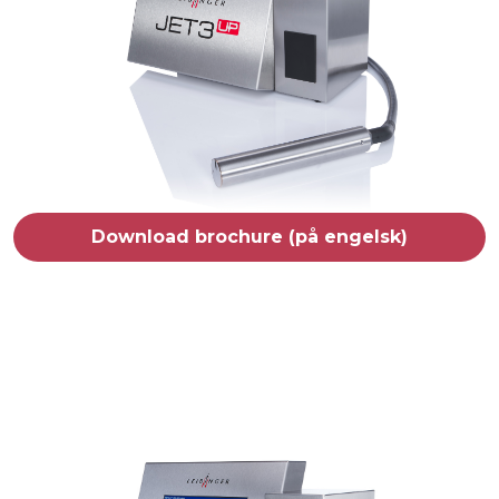
Download brochure (på engelsk)