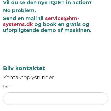
Vil du se den nye IQJET in action?
No problem.
Send en mail til
service@hm-
systems.dk
og book en gratis og
uforpligtende demo af maskinen.
Bliv kontaktet
Kontaktoplysninger
Navn
*