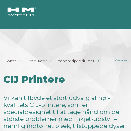
Home
Produkter
Standardprodukter
CIJ Printere
CIJ Printere
Vi kan tilbyde et stort udvalg af høj-
kvalitets CIJ-printere, som er
specialdesignet til at tage hånd om de
største problemer med inkjet-udstyr –
nemlig indtørret blæk, tilstoppede dyser