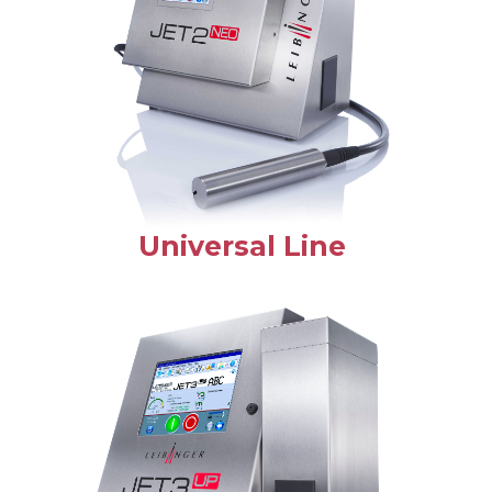
Universal Line