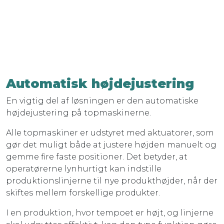
Automatisk højdejustering
En vigtig del af løsningen er den automatiske
højdejustering på topmaskinerne.
Alle topmaskiner er udstyret med aktuatorer, som
gør det muligt både at justere højden manuelt og
gemme fire faste positioner. Det betyder, at
operatørerne lynhurtigt kan indstille
produktionslinjerne til nye produkthøjder, når der
skiftes mellem forskellige produkter.
I en produktion, hvor tempoet er højt, og linjerne