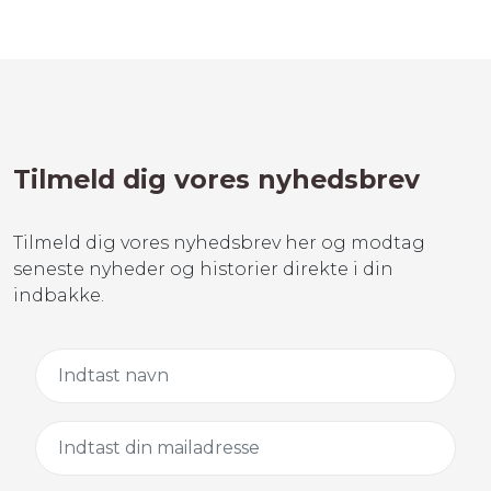
Tilmeld dig vores nyhedsbrev
Tilmeld dig vores nyhedsbrev her og modtag
seneste nyheder og historier direkte i din
indbakke.