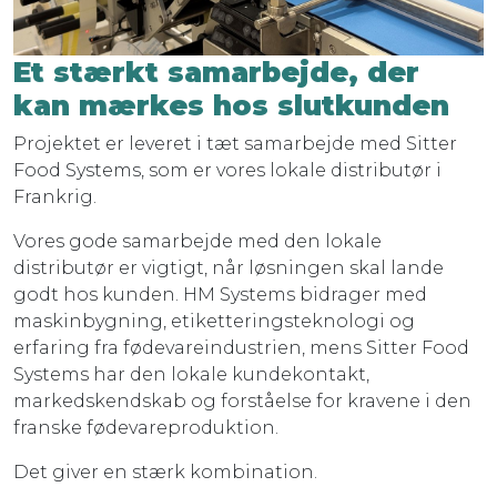
Et stærkt samarbejde, der
kan mærkes hos slutkunden
Projektet er leveret i tæt samarbejde med Sitter
Food Systems, som er vores lokale distributør i
Frankrig.
Vores gode samarbejde med den lokale
distributør er vigtigt, når løsningen skal lande
godt hos kunden. HM Systems bidrager med
maskinbygning, etiketteringsteknologi og
erfaring fra fødevareindustrien, mens Sitter Food
Systems har den lokale kundekontakt,
markedskendskab og forståelse for kravene i den
franske fødevareproduktion.
Det giver en stærk kombination.