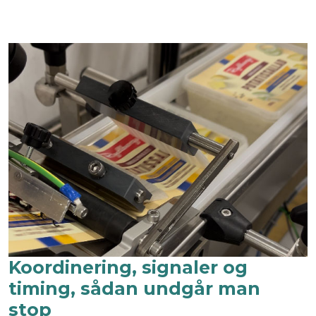
Koordinering, signaler og
timing, sådan undgår man
stop