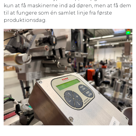
kun at få maskinerne ind ad døren, men at få dem
til at fungere som én samlet linje fra første
produktionsdag.