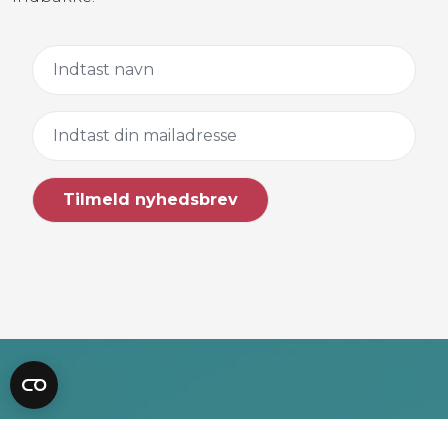
HM Systems