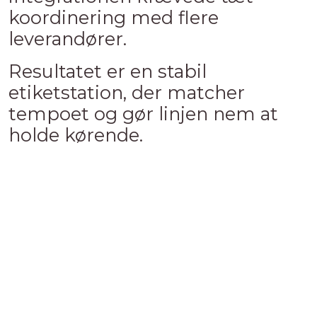
koordinering med flere
leverandører.
Resultatet er en stabil
etiketstation, der matcher
tempoet og gør linjen nem at
holde kørende.